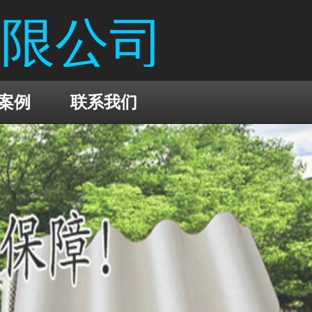
有限公司
案例
联系我们