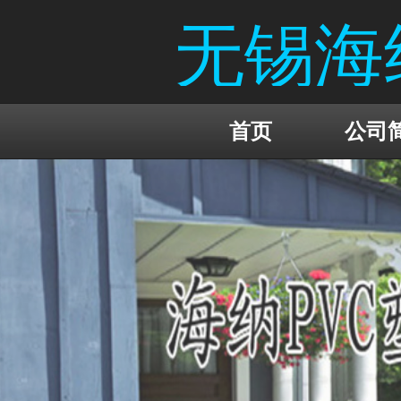
无锡海
首页
公司