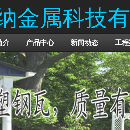
纳金属科技
简介
产品中心
新闻动态
工程